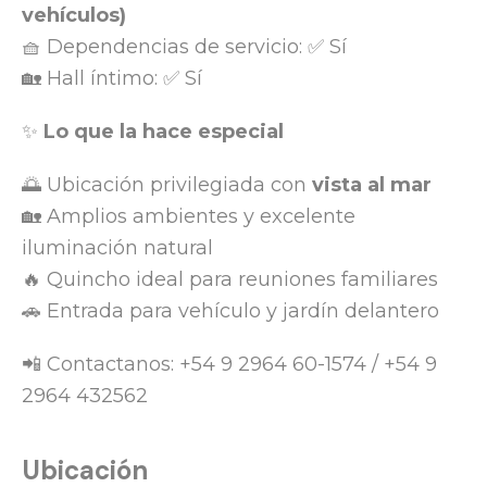
vehículos)
🧺 Dependencias de servicio: ✅ Sí
🏡 Hall íntimo: ✅ Sí
✨
Lo que la hace especial
🌅 Ubicación privilegiada con
vista al mar
🏡 Amplios ambientes y excelente
iluminación natural
🔥 Quincho ideal para reuniones familiares
🚗 Entrada para vehículo y jardín delantero
📲 Contactanos: +54 9 2964 60-1574 / +54 9
2964 432562
Ubicación