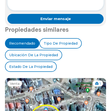
Propiedades similares
Recomendado
Tipo De Propiedad
Ubicación De La Propiedad
Estado De La Propiedad
Venta
1