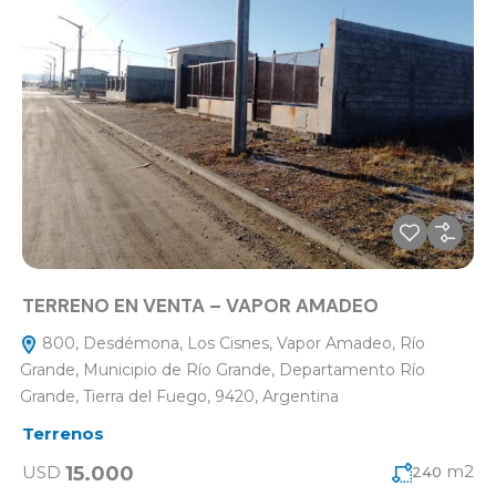
TERRENO EN VENTA – VAPOR AMADEO
800, Desdémona, Los Cisnes, Vapor Amadeo, Río
Grande, Municipio de Río Grande, Departamento Río
Grande, Tierra del Fuego, 9420, Argentina
Terrenos
m2
15.000
USD
240