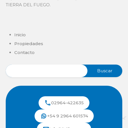
TIERRA DEL FUEGO.
Inicio
Propiedades
Contacto
02964-422635
+54 9 2964 601574