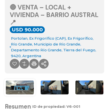
🔴 VENTA – LOCAL +
VIVIENDA – BARRIO AUSTRAL
📍
USD 90.000
Portolan, Ex Frigorífico (CAP), Ex Frigorífico,
Río Grande, Municipio de Río Grande,
Departamento Río Grande, Tierra del Fuego,
9420, Argentina
Resumen
|
ID de propiedad:
V6-001