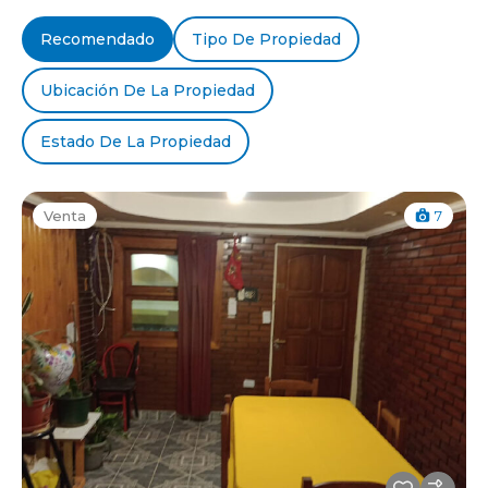
Recomendado
Tipo De Propiedad
Ubicación De La Propiedad
Estado De La Propiedad
Venta
7