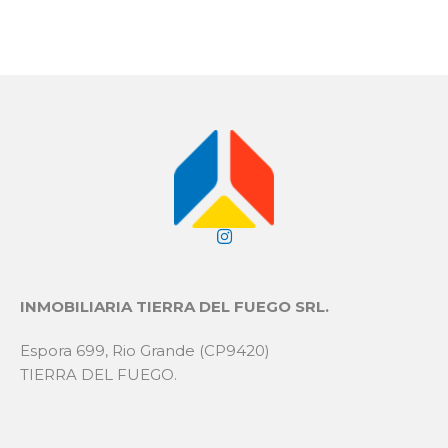
INMOBILIARIA TIERRA DEL FUEGO SRL.
Espora 699, Rio Grande (CP9420)
TIERRA DEL FUEGO.