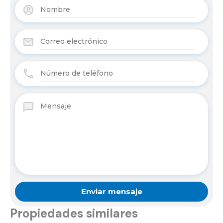
Propiedades similares