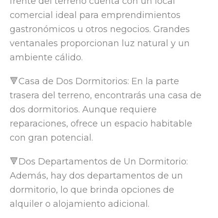
frente del terreno cuenta con un local
comercial ideal para emprendimientos
gastronómicos u otros negocios. Grandes
ventanales proporcionan luz natural y un
ambiente cálido.
🔻Casa de Dos Dormitorios: En la parte
trasera del terreno, encontrarás una casa de
dos dormitorios. Aunque requiere
reparaciones, ofrece un espacio habitable
con gran potencial.
🔻Dos Departamentos de Un Dormitorio:
Además, hay dos departamentos de un
dormitorio, lo que brinda opciones de
alquiler o alojamiento adicional.