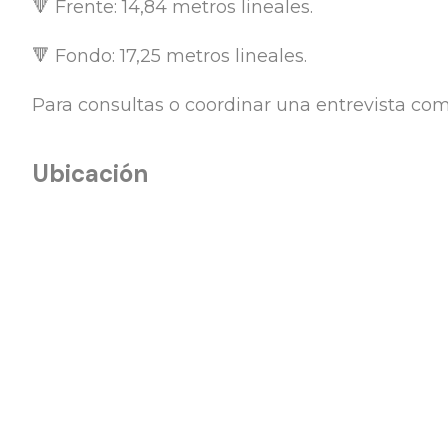
🔻 Frente: 14,84 metros lineales.
🔻 Fondo: 17,25 metros lineales.
Para consultas o coordinar una entrevista com
Ubicación