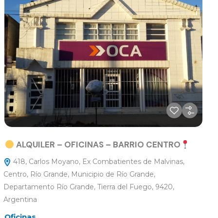
ALQUILER – OFICINAS – BARRIO CENTRO
418, Carlos Moyano, Ex Combatientes de Malvinas,
Centro, Río Grande, Municipio de Río Grande,
Departamento Río Grande, Tierra del Fuego, 9420,
Argentina
Oficinas