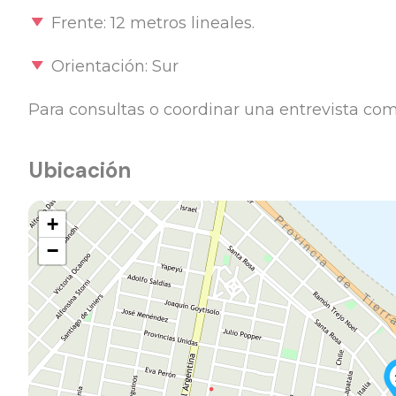
Frente: 12 metros lineales.
Orientación: Sur
Para consultas o coordinar una entrevista co
Ubicación
+
−