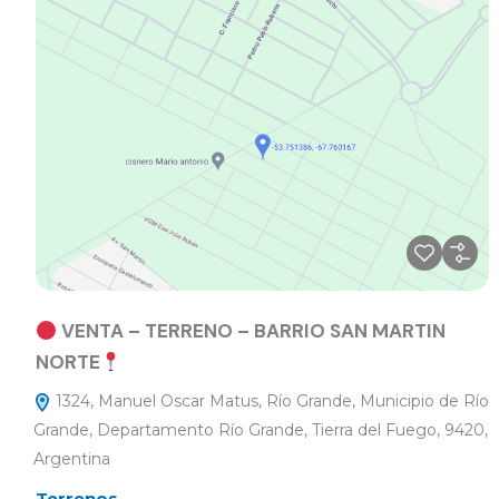
VENTA – TERRENO – BARRIO SAN MARTIN
NORTE
1324, Manuel Oscar Matus, Río Grande, Municipio de Río
Grande, Departamento Río Grande, Tierra del Fuego, 9420,
Argentina
Terrenos