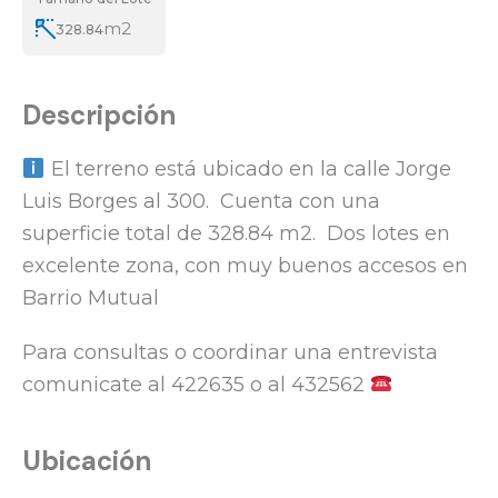
m2
328.84
Descripción
El terreno está ubicado en la calle Jorge
Luis Borges al 300. Cuenta con una
superficie total de 328.84 m2. Dos lotes en
excelente zona, con muy buenos accesos en
Barrio Mutual
Para consultas o coordinar una entrevista
comunicate al 422635 o al 432562
Ubicación