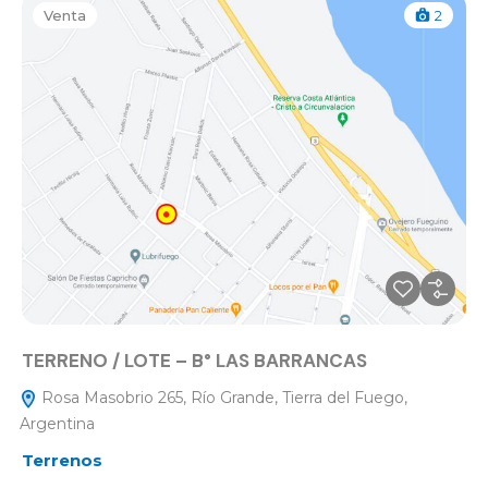
Venta
2
TERRENO / LOTE – B° LAS BARRANCAS
Rosa Masobrio 265, Río Grande, Tierra del Fuego,
Argentina
Terrenos