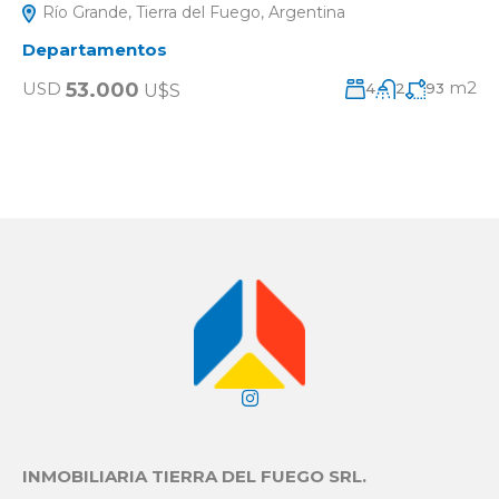
Río Grande, Tierra del Fuego, Argentina
Departamentos
m2
53.000
USD
4
2
93
U$S
INMOBILIARIA TIERRA DEL FUEGO SRL.