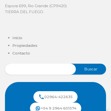
Espora 699, Rio Grande (CP9420)
TIERRA DEL FUEGO.
Inicio
Propiedades
Contacto
02964-422635
+54 9 2964 601574