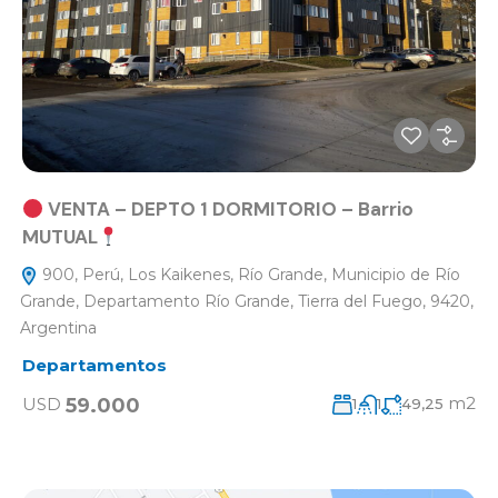
VENTA – DEPTO 1 DORMITORIO – Barrio
MUTUAL
900, Perú, Los Kaikenes, Río Grande, Municipio de Río
Grande, Departamento Río Grande, Tierra del Fuego, 9420,
Argentina
Departamentos
m2
59.000
USD
1
1
49,25