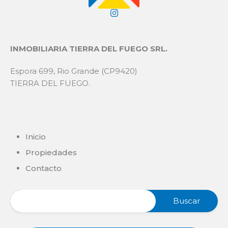
INMOBILIARIA TIERRA DEL FUEGO SRL.
Espora 699, Rio Grande (CP9420)
TIERRA DEL FUEGO.
Inicio
Propiedades
Contacto