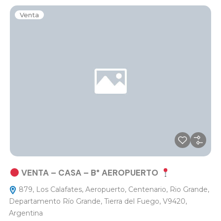
Venta
VENTA – CASA – B° AEROPUERTO
879, Los Calafates, Aeropuerto, Centenario, Rio Grande,
Departamento Río Grande, Tierra del Fuego, V9420,
Argentina