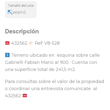
Tamaño del Lote
m2
241,5
Descripción
432562
Ref: V8-528
Terreno ubicado en esquina sobre calle
Gabrielli Fabian Mario al 900. Cuenta con
una superficie total de 241,5 m2.
Para consultas sobre el valor de la propiedad
o coordinar una entrevista comunicate al
432562