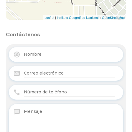
Leaflet
|
Instituto Geográfico Nacional
+
OpenStreetMap
Contáctenos