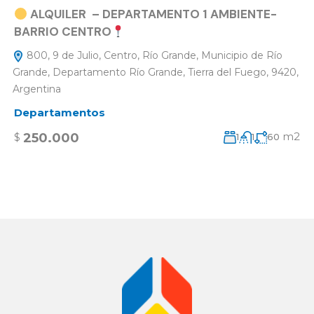
ALQUILER – DEPARTAMENTO 1 AMBIENTE-
BARRIO CENTRO
800, 9 de Julio, Centro, Río Grande, Municipio de Río
Grande, Departamento Río Grande, Tierra del Fuego, 9420,
Argentina
Departamentos
m2
250.000
$
1
1
60