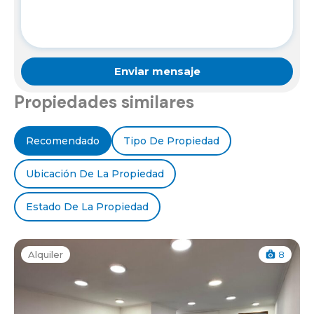
Propiedades similares
Recomendado
Tipo De Propiedad
Ubicación De La Propiedad
Estado De La Propiedad
Alquiler
8