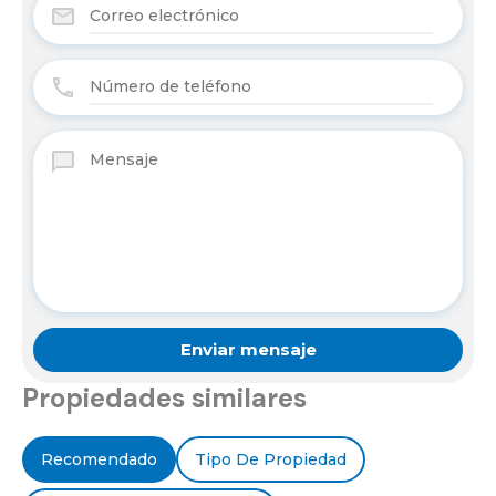
Propiedades similares
Recomendado
Tipo De Propiedad