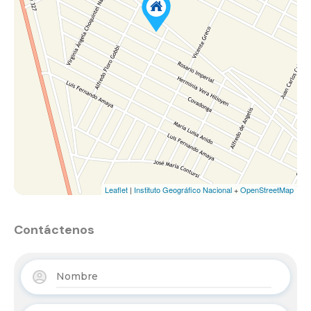
Leaflet
|
Instituto Geográfico Nacional
+
OpenStreetMap
Contáctenos