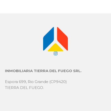
INMOBILIARIA TIERRA DEL FUEGO SRL.
Espora 699, Rio Grande (CP9420)
TIERRA DEL FUEGO.