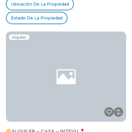
Ubicación De La Propiedad
Estado De La Propiedad
Alquiler
ALQUILER – CASA – INTEVU