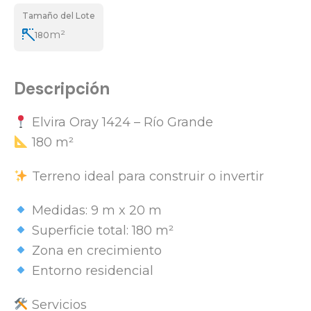
Tamaño del Lote
m²
180
Descripción
Elvira Oray 1424 – Río Grande
180 m²
Terreno ideal para construir o invertir
Medidas: 9 m x 20 m
Superficie total: 180 m²
Zona en crecimiento
Entorno residencial
Servicios