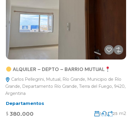
ALQUILER – DEPTO – BARRIO MUTUAL
Carlos Pellegrini, Mutual, Río Grande, Municipio de Río
Grande, Departamento Río Grande, Tierra del Fuego, 9420,
Argentina
Departamentos
m2
380.000
$
1
1
25