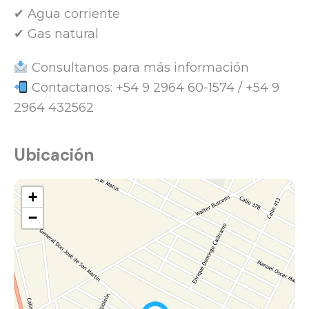
✔ Agua corriente
✔ Gas natural
Consultanos para más información
Contactanos: +54 9 2964 60-1574 / +54 9
2964 432562
Ubicación
+
−