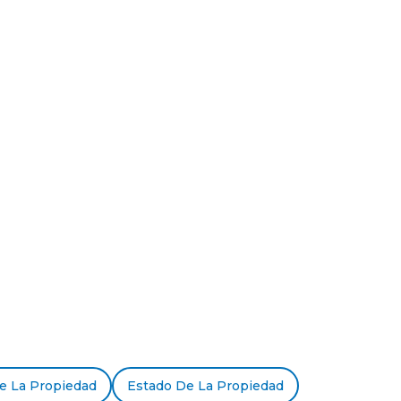
e La Propiedad
Estado De La Propiedad