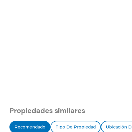
Propiedades similares
Recomendado
Tipo De Propiedad
Ubicación D