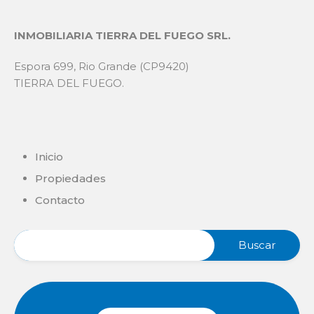
INMOBILIARIA TIERRA DEL FUEGO SRL.
Espora 699, Rio Grande (CP9420)
TIERRA DEL FUEGO.
Inicio
Propiedades
Contacto