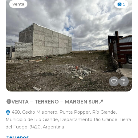
Venta
5
🔴VENTA – TERRENO – MARGEN SUR📍
460, Cedro Misionero, Punta Popper, Río Grande,
Municipio de Río Grande, Departamento Río Grande, Tierra
del Fuego, 9420, Argentina
Terrenos