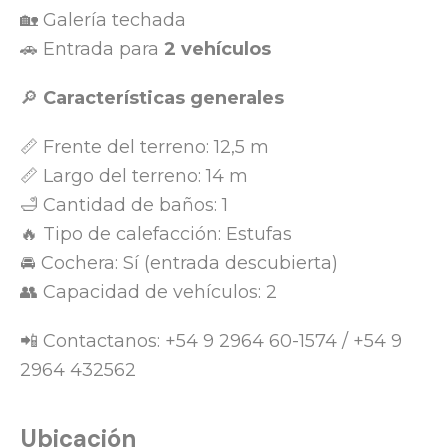
🏡 Galería techada
🚗 Entrada para
2 vehículos
🔎
Características generales
📏 Frente del terreno: 12,5 m
📏 Largo del terreno: 14 m
🛁 Cantidad de baños: 1
🔥 Tipo de calefacción: Estufas
🚘 Cochera: Sí (entrada descubierta)
👥 Capacidad de vehículos: 2
📲 Contactanos: +54 9 2964 60-1574 / +54 9
2964 432562
Ubicación