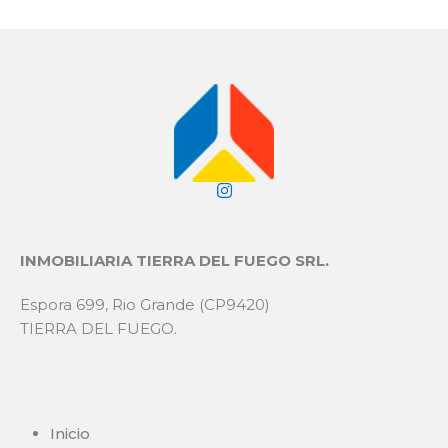
INMOBILIARIA TIERRA DEL FUEGO SRL.
Espora 699, Rio Grande (CP9420)
TIERRA DEL FUEGO.
Inicio