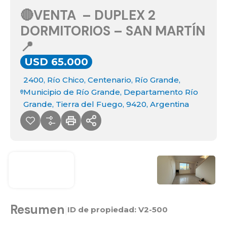
🔴VENTA – DUPLEX 2
DORMITORIOS – SAN MARTÍN
📍
USD 65.000
2400, Río Chico, Centenario, Río Grande,
Municipio de Río Grande, Departamento Río
Grande, Tierra del Fuego, 9420, Argentina
Resumen
|
ID de propiedad:
V2-500