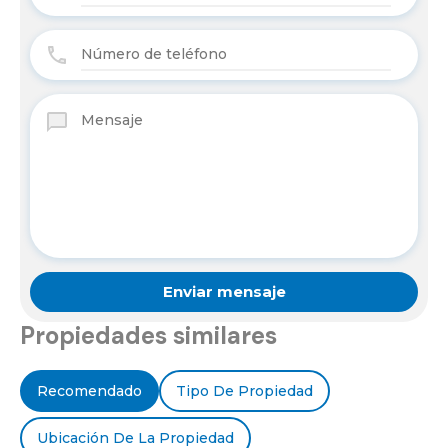
Propiedades similares
Recomendado
Tipo De Propiedad
Ubicación De La Propiedad