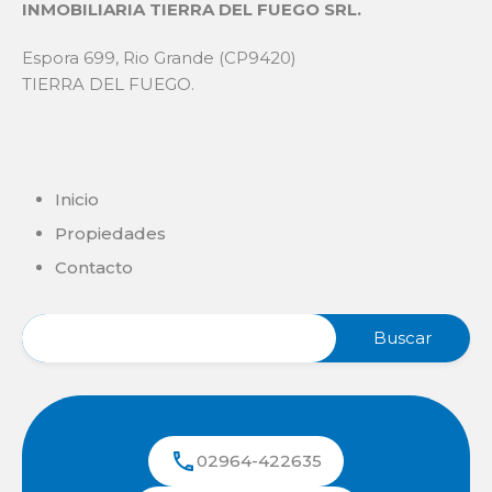
INMOBILIARIA TIERRA DEL FUEGO SRL.
Espora 699, Rio Grande (CP9420)
TIERRA DEL FUEGO.
Inicio
Propiedades
Contacto
02964-422635