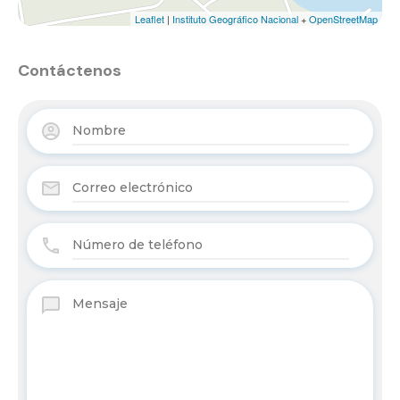
Leaflet
|
Instituto Geográfico Nacional
+
OpenStreetMap
Contáctenos