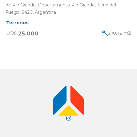
de Río Grande, Departamento Río Grande, Tierra del
Fuego, 9420, Argentina
Terrenos
m2
25.000
UDS
278,72