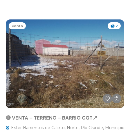
Venta
2
🔴 VENTA – TERRENO – BARRIO CGT📍
Ester Barrientos de Calixto, Norte, Río Grande, Municipio