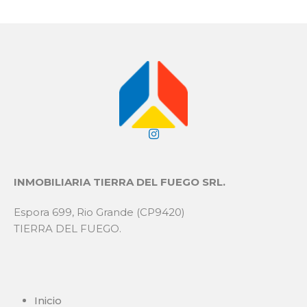
INMOBILIARIA TIERRA DEL FUEGO SRL.
Espora 699, Rio Grande (CP9420)
TIERRA DEL FUEGO.
Inicio