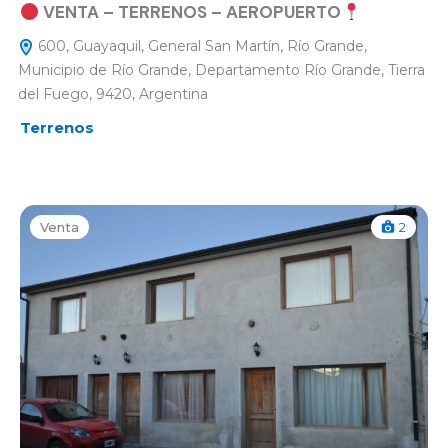
VENTA – TERRENOS – AEROPUERTO
600, Guayaquil, General San Martín, Río Grande,
Municipio de Río Grande, Departamento Río Grande, Tierra
del Fuego, 9420, Argentina
Terrenos
Venta
2