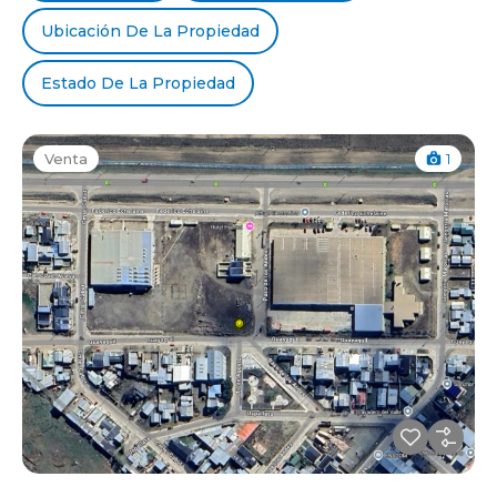
Ubicación De La Propiedad
Estado De La Propiedad
Venta
1