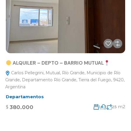
ALQUILER – DEPTO – BARRIO MUTUAL
Carlos Pellegrini, Mutual, Río Grande, Municipio de Río
Grande, Departamento Río Grande, Tierra del Fuego, 9420,
Argentina
Departamentos
m2
380.000
$
1
1
25