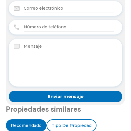
Propiedades similares
Recomendado
Tipo De Propiedad