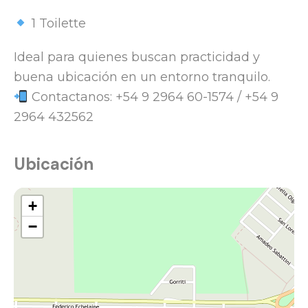
1 Toilette
Ideal para quienes buscan practicidad y
buena ubicación en un entorno tranquilo.
Contactanos: +54 9 2964 60-1574 / +54 9
2964 432562
Ubicación
+
−