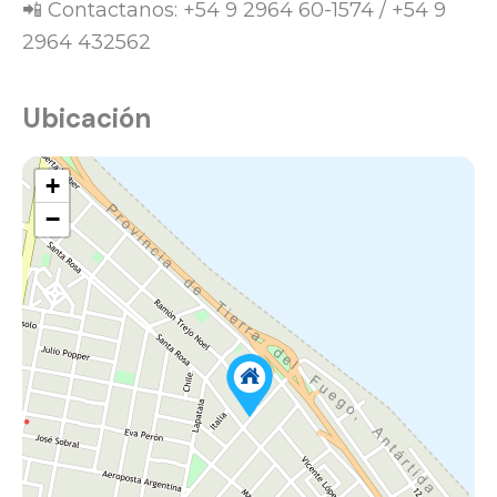
📲 Contactanos: +54 9 2964 60-1574 / +54 9
2964 432562
Ubicación
+
−