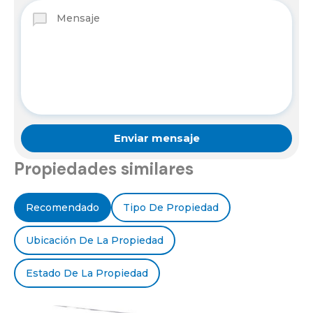
Propiedades similares
Recomendado
Tipo De Propiedad
Ubicación De La Propiedad
Estado De La Propiedad