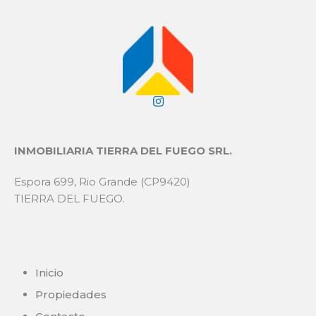
INMOBILIARIA TIERRA DEL FUEGO SRL.
Espora 699, Rio Grande (CP9420)
TIERRA DEL FUEGO.
Inicio
Propiedades