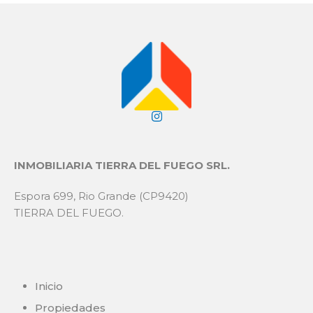
INMOBILIARIA TIERRA DEL FUEGO SRL.
Espora 699, Rio Grande (CP9420)
TIERRA DEL FUEGO.
Inicio
Propiedades