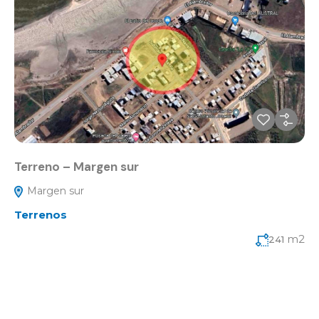
Terreno – Margen sur
Margen sur
Terrenos
m2
241