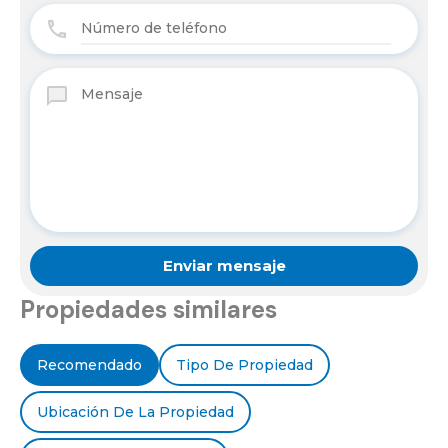
Propiedades similares
Recomendado
Tipo De Propiedad
Ubicación De La Propiedad