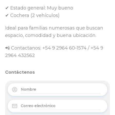
✔ Estado general: Muy bueno
✔ Cochera (2 vehículos)
Ideal para familias numerosas que buscan
espacio, comodidad y buena ubicación.
📲 Contactanos: +54 9 2964 60-1574 / +54 9
2964 432562
Contáctenos