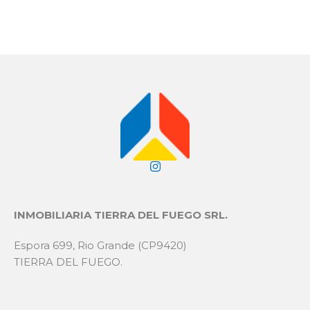
INMOBILIARIA TIERRA DEL FUEGO SRL.
Espora 699, Rio Grande (CP9420)
TIERRA DEL FUEGO.