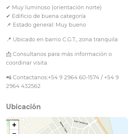
✔ Muy luminoso (orientación norte)
✔ Edificio de buena categoría
📌 Estado general: Muy bueno
📍 Ubicado en barrio C.G.T., zona tranquila
📩 Consultanos para más información o
coordinar visita
📲 Contactanos:+54 9 2964 60-1574 / +54 9
2964 432562
Ubicación
+
−