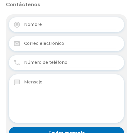
Contáctenos