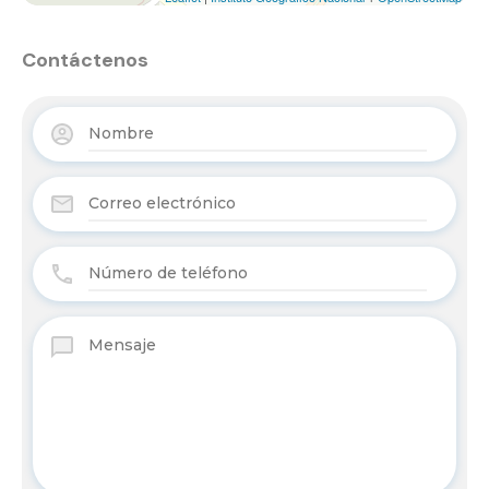
Contáctenos