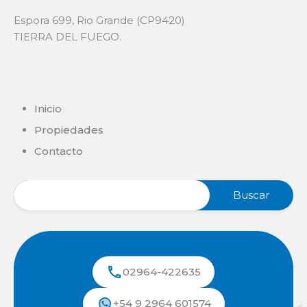
Espora 699, Rio Grande (CP9420)
TIERRA DEL FUEGO.
Inicio
Propiedades
Contacto
02964-422635
+54 9 2964 601574