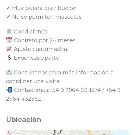
✔ Muy buena distribución
✔ No se permiten mascotas
Condiciones
Contrato por 24 meses
Ajuste cuatrimestral
Expensas aparte
Consultanos para más información o
coordinar una visita
Contactanos:+54 9 2964 60-1574 / +54 9
2964 432562
Ubicación