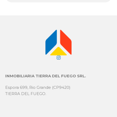
INMOBILIARIA TIERRA DEL FUEGO SRL.
Espora 699, Rio Grande (CP9420)
TIERRA DEL FUEGO.