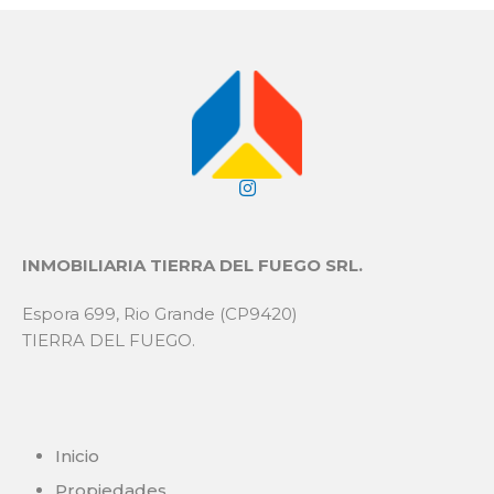
INMOBILIARIA TIERRA DEL FUEGO SRL.
Espora 699, Rio Grande (CP9420)
TIERRA DEL FUEGO.
Inicio
Propiedades