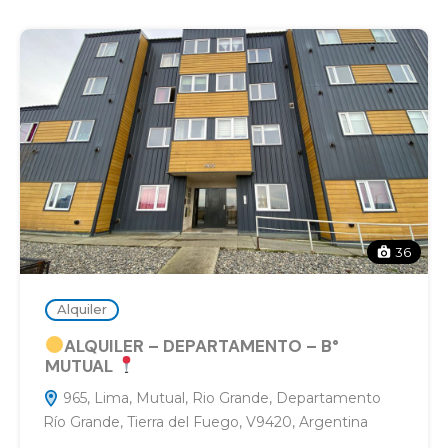
36
Alquiler
ALQUILER – DEPARTAMENTO – B°
MUTUAL
965, Lima, Mutual, Rio Grande, Departamento
Río Grande, Tierra del Fuego, V9420, Argentina