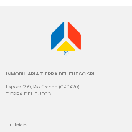
INMOBILIARIA TIERRA DEL FUEGO SRL.
Espora 699, Rio Grande (CP9420)
TIERRA DEL FUEGO.
Inicio