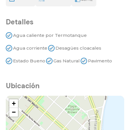
Detalles
Agua caliente por Termotanque
Agua corriente
Desagües cloacales
Estado Bueno
Gas Natural
Pavimento
Ubicación
+
−