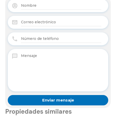
Propiedades similares