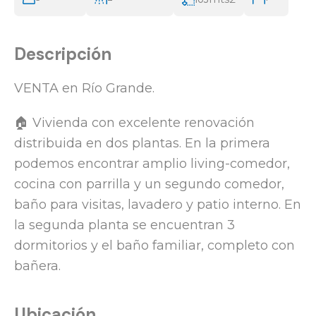
Descripción
VENTA en Río Grande.
🏠 Vivienda con excelente renovación
distribuida en dos plantas. En la primera
podemos encontrar amplio living-comedor,
cocina con parrilla y un segundo comedor,
baño para visitas, lavadero y patio interno. En
la segunda planta se encuentran 3
dormitorios y el baño familiar, completo con
bañera.
Ubicación