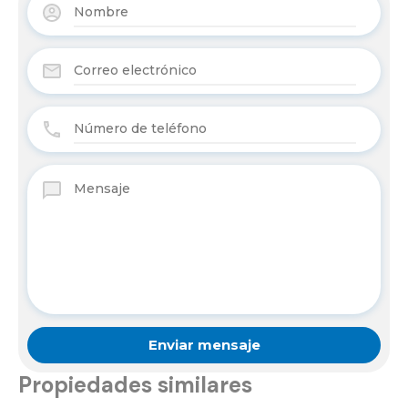
Propiedades similares