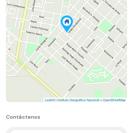
Leaflet
|
Instituto Geográfico Nacional
+
OpenStreetMap
Contáctenos