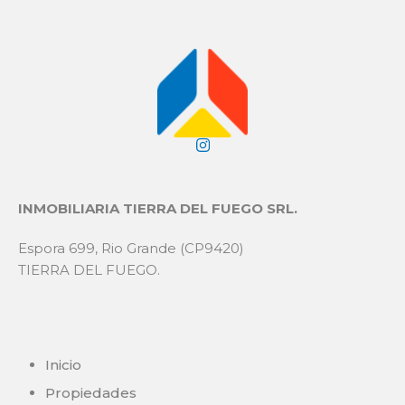
INMOBILIARIA TIERRA DEL FUEGO SRL.
Espora 699, Rio Grande (CP9420)
TIERRA DEL FUEGO.
Inicio
Propiedades