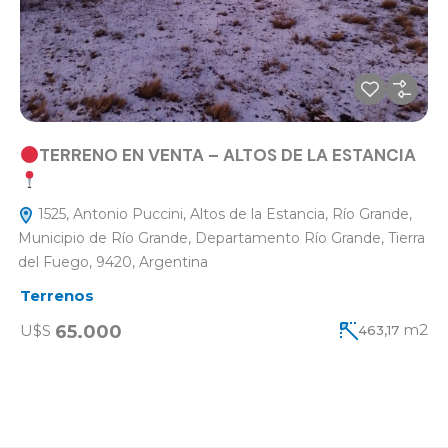
TERRENO EN VENTA – ALTOS DE LA ESTANCIA
1525, Antonio Puccini, Altos de la Estancia, Río Grande,
Municipio de Río Grande, Departamento Río Grande, Tierra
del Fuego, 9420, Argentina
Terrenos
m2
65.000
U$S
463,17