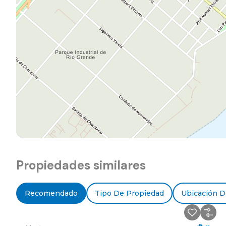
Propiedades similares
Recomendado
Tipo De Propiedad
Ubicación D