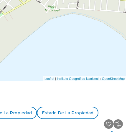
Leaflet
|
Instituto Geográfico Nacional
+
OpenStreetMap
e La Propiedad
Estado De La Propiedad