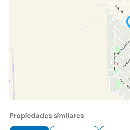
Propiedades similares