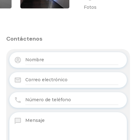
Fotos
Contáctenos