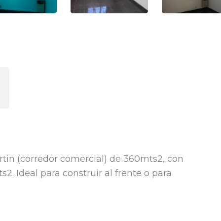
rtin (corredor comercial) de 360mts2, con
2. Ideal para construir al frente o para