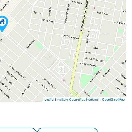
Leaflet
|
Instituto Geográfico Nacional
+
OpenStreetMap