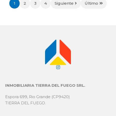
1
2
3
4
Siguiente
Último
INMOBILIARIA TIERRA DEL FUEGO SRL.
Espora 699, Rio Grande (CP9420)
TIERRA DEL FUEGO.