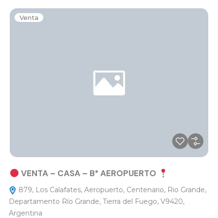
Venta
VENTA – CASA – B° AEROPUERTO
879, Los Calafates, Aeropuerto, Centenario, Rio Grande,
Departamento Río Grande, Tierra del Fuego, V9420,
Argentina