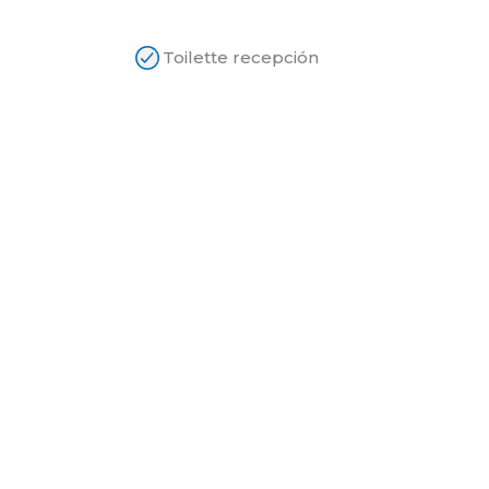
Toilette recepción