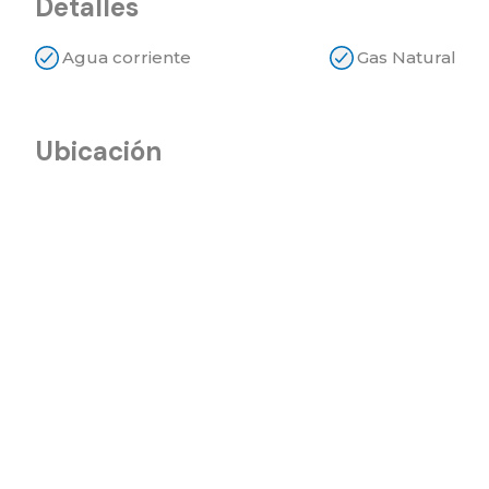
Detalles
Agua corriente
Gas Natural
Ubicación