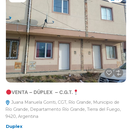
VENTA – DÚPLEX – C.G.T.
Juana Manuela Gorriti, CGT, Río Grande, Municipio de
Río Grande, Departamento Río Grande, Tierra del Fuego,
9420, Argentina
Duplex