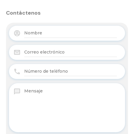
Contáctenos