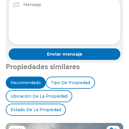
Propiedades similares
Recomendado
Tipo De Propiedad
Ubicación De La Propiedad
Estado De La Propiedad