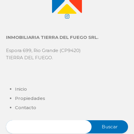
INMOBILIARIA TIERRA DEL FUEGO SRL.
Espora 699, Rio Grande (CP9420)
TIERRA DEL FUEGO.
Inicio
Propiedades
Contacto