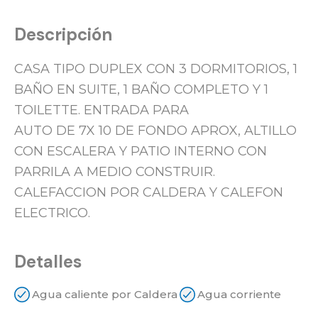
Descripción
CASA TIPO DUPLEX CON 3 DORMITORIOS, 1
BAÑO EN SUITE, 1 BAÑO COMPLETO Y 1
TOILETTE. ENTRADA PARA
AUTO DE 7X 10 DE FONDO APROX, ALTILLO
CON ESCALERA Y PATIO INTERNO CON
PARRILA A MEDIO CONSTRUIR.
CALEFACCION POR CALDERA Y CALEFON
ELECTRICO.
Detalles
Agua caliente por Caldera
Agua corriente